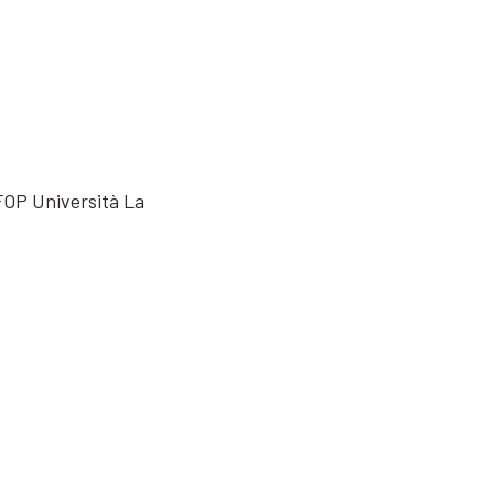
FOP Università La