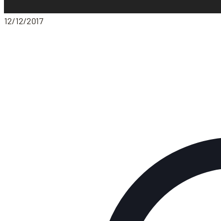
12/12/2017