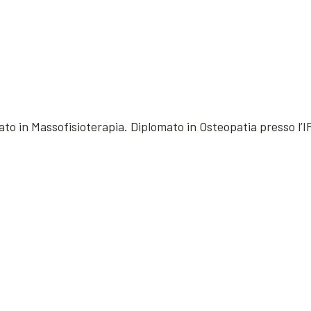
 in Massofisioterapia. Diplomato in Osteopatia presso l’I