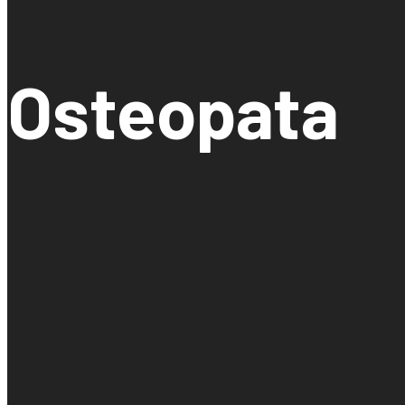
Osteopata