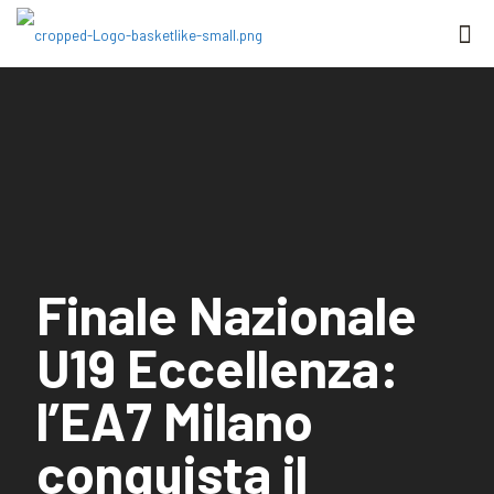
Finale Nazionale
U19 Eccellenza:
l’EA7 Milano
conquista il