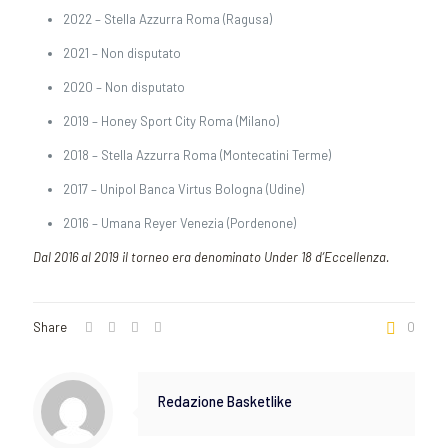
2022 – Stella Azzurra Roma (Ragusa)
2021 – Non disputato
2020 – Non disputato
2019 – Honey Sport City Roma (Milano)
2018 – Stella Azzurra Roma (Montecatini Terme)
2017 – Unipol Banca Virtus Bologna (Udine)
2016 – Umana Reyer Venezia (Pordenone)
Dal 2016 al 2019 il torneo era denominato Under 18 d’Eccellenza.
Share
0
Redazione Basketlike