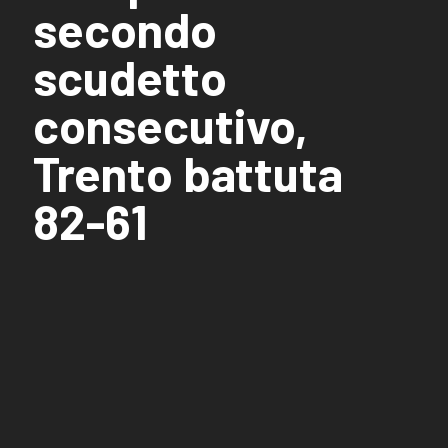
secondo
scudetto
consecutivo,
Trento battuta
82-61