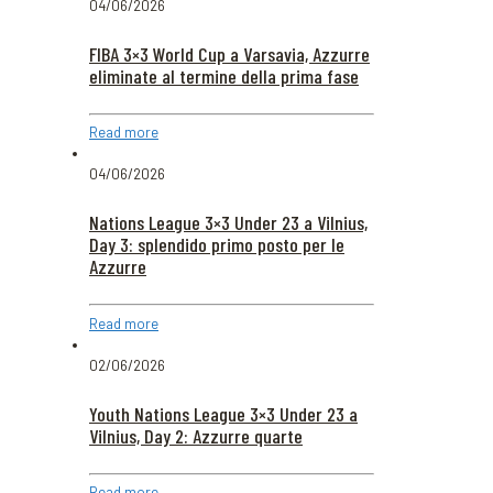
04/06/2026
FIBA 3×3 World Cup a Varsavia, Azzurre
eliminate al termine della prima fase
Read more
04/06/2026
Nations League 3×3 Under 23 a Vilnius,
Day 3: splendido primo posto per le
Azzurre
Read more
02/06/2026
Youth Nations League 3×3 Under 23 a
Vilnius, Day 2: Azzurre quarte
Read more