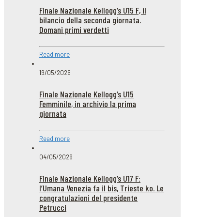
Finale Nazionale Kellogg’s U15 F, il
bilancio della seconda giornata.
Domani primi verdetti
Read more
19/05/2026
Finale Nazionale Kellogg’s U15
Femminile, in archivio la prima
giornata
Read more
04/05/2026
Finale Nazionale Kellogg’s U17 F:
l’Umana Venezia fa il bis, Trieste ko. Le
congratulazioni del presidente
Petrucci