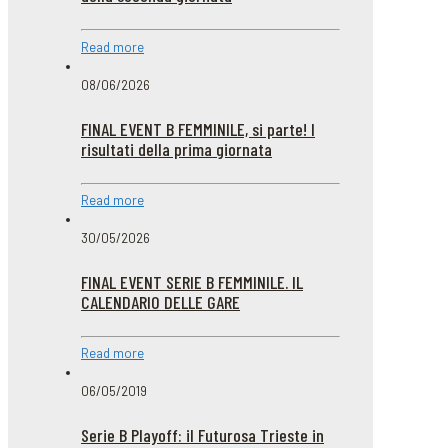
Read more
08/06/2026
FINAL EVENT B FEMMINILE, si parte! I
risultati della prima giornata
Read more
30/05/2026
FINAL EVENT SERIE B FEMMINILE. IL
CALENDARIO DELLE GARE
Read more
06/05/2019
Serie B Playoff: il Futurosa Trieste in