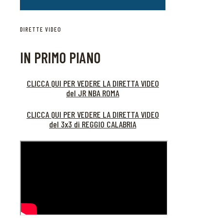
DIRETTE VIDEO
IN PRIMO PIANO
CLICCA QUI PER VEDERE LA DIRETTA VIDEO
del JR NBA ROMA
CLICCA QUI PER VEDERE LA DIRETTA VIDEO
del 3x3 di REGGIO CALABRIA