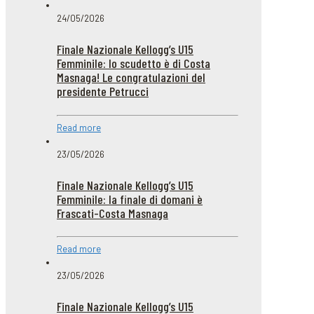
24/05/2026
Finale Nazionale Kellogg’s U15
Femminile: lo scudetto è di Costa
Masnaga! Le congratulazioni del
presidente Petrucci
Read more
23/05/2026
Finale Nazionale Kellogg’s U15
Femminile: la finale di domani è
Frascati-Costa Masnaga
Read more
23/05/2026
Finale Nazionale Kellogg’s U15