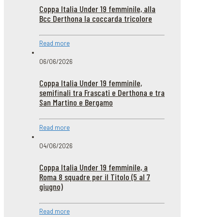
Coppa Italia Under 19 femminile, alla
Bcc Derthona la coccarda tricolore
Read more
06/06/2026
Coppa Italia Under 19 femminile,
semifinali tra Frascati e Derthona e tra
San Martino e Bergamo
Read more
04/06/2026
Coppa Italia Under 19 femminile, a
Roma 8 squadre per il Titolo (5 al 7
giugno)
Read more