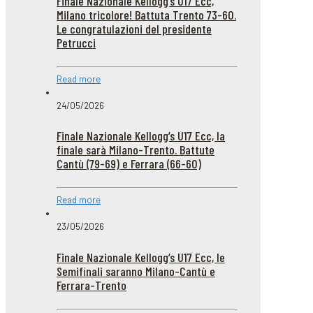
Finale Nazionale Kellogg’s U17 Ecc,
Milano tricolore! Battuta Trento 73-60.
Le congratulazioni del presidente
Petrucci
Read more
24/05/2026
Finale Nazionale Kellogg’s U17 Ecc, la
finale sarà Milano-Trento. Battute
Cantù (79-69) e Ferrara (66-60)
Read more
23/05/2026
Finale Nazionale Kellogg’s U17 Ecc, le
Semifinali saranno Milano-Cantù e
Ferrara-Trento