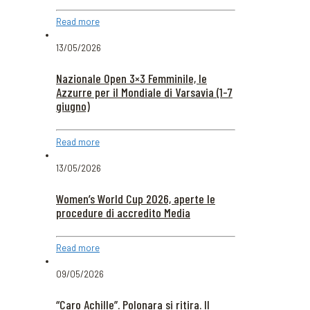
Read more
13/05/2026
Nazionale Open 3×3 Femminile, le
Azzurre per il Mondiale di Varsavia (1-7
giugno)
Read more
13/05/2026
Women’s World Cup 2026, aperte le
procedure di accredito Media
Read more
09/05/2026
“Caro Achille”. Polonara si ritira. Il