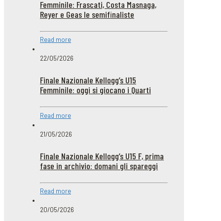
Femminile: Frascati, Costa Masnaga,
Reyer e Geas le semifinaliste
Read more
22/05/2026
Finale Nazionale Kellogg’s U15
Femminile: oggi si giocano i Quarti
Read more
21/05/2026
Finale Nazionale Kellogg’s U15 F, prima
fase in archivio: domani gli spareggi
Read more
20/05/2026