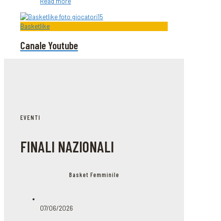
Read more
Basketlike
Canale Youtube
EVENTI
FINALI NAZIONALI
Basket Femminile
07/06/2026