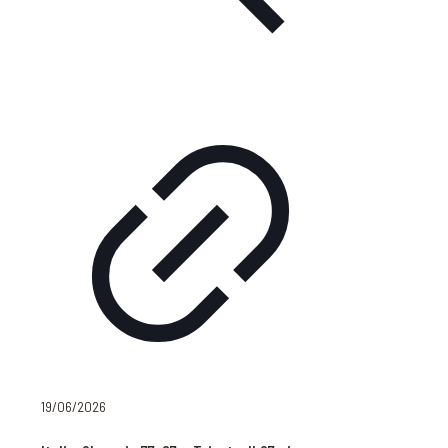
19/06/2026