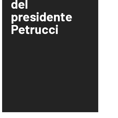
del
presidente
Petrucci