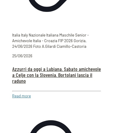
Italia Italy Nazionale Italiana Maschile Senior -
Amichevole Italia - Croazia FIP 2026 Gorizia,
24/06/2026 Foto A.Gilardi Ciamillo-Castoria
25/06/2026
Azzurri da oggi a Lubiana. Sabato amichevole
a Celje con la Slovenia. Bortolani lascia il
raduno
Read more