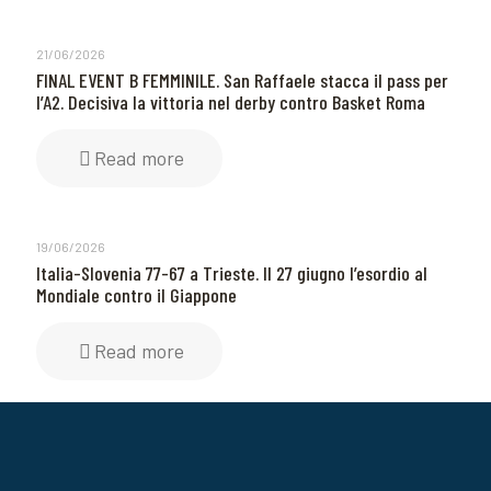
21/06/2026
FINAL EVENT B FEMMINILE. San Raffaele stacca il pass per
l’A2. Decisiva la vittoria nel derby contro Basket Roma
Read more
19/06/2026
Italia-Slovenia 77-67 a Trieste. Il 27 giugno l’esordio al
Mondiale contro il Giappone
Read more