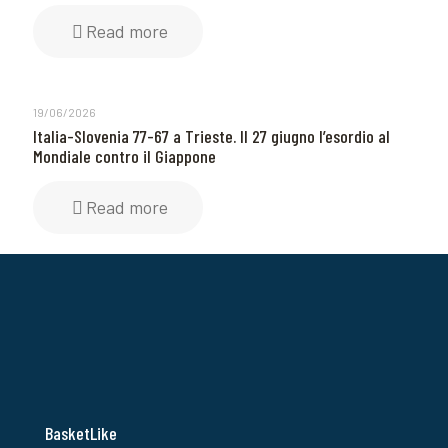
Read more
19/06/2026
Italia-Slovenia 77-67 a Trieste. Il 27 giugno l’esordio al
Mondiale contro il Giappone
Read more
BasketLike