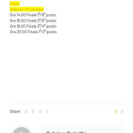
Finali
Sabato 30 maggio
Ore 14.00 Finale 7°/8° posto
Ore 16.00 Finale 5°/6° posto
Ore 18.00 Finale 3°/4° posto
Ore 20:00 Finale 1°/2° posto
Share
0