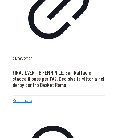
21/06/2026
FINAL EVENT B FEMMINILE. San Raffaele
stacca il pass per l’A2. Decisiva la vittoria nel
derby contro Basket Roma
Read more