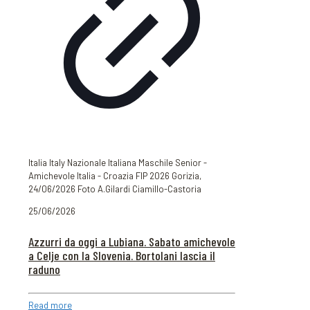
Italia Italy Nazionale Italiana Maschile Senior -
Amichevole Italia - Croazia FIP 2026 Gorizia,
24/06/2026 Foto A.Gilardi Ciamillo-Castoria
25/06/2026
Azzurri da oggi a Lubiana. Sabato amichevole
a Celje con la Slovenia. Bortolani lascia il
raduno
Read more