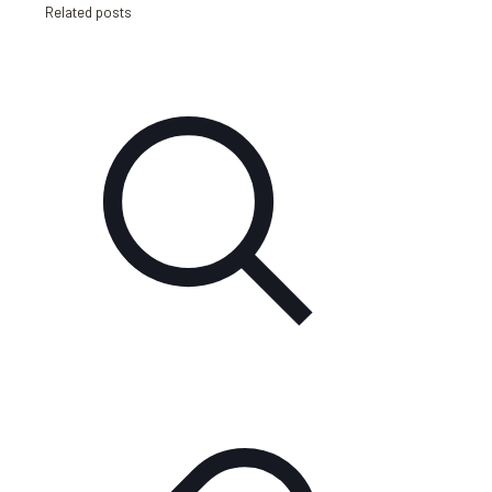
Related posts