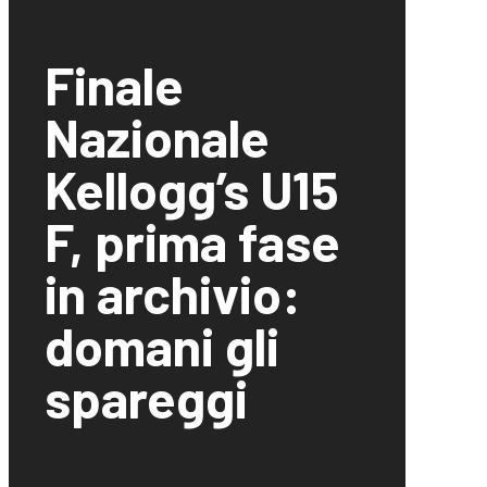
Finale
Nazionale
Kellogg’s U15
F, prima fase
in archivio:
domani gli
spareggi