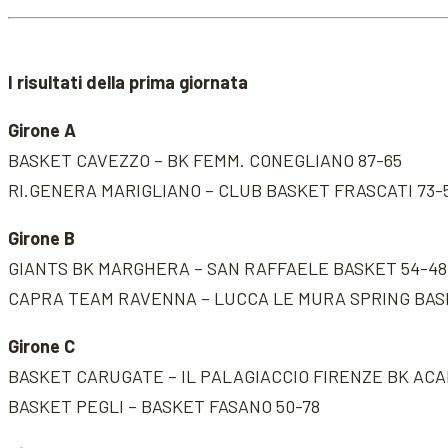
I
risultati della prima giornata
Girone A
BASKET CAVEZZO – BK FEMM. CONEGLIANO 87-65
RI.GENERA MARIGLIANO – CLUB BASKET FRASCATI 73-
Girone B
GIANTS BK MARGHERA – SAN RAFFAELE BASKET 54-48
CAPRA TEAM RAVENNA – LUCCA LE MURA SPRING BAS
Girone C
BASKET CARUGATE – IL PALAGIACCIO FIRENZE BK ACA
BASKET PEGLI – BASKET FASANO 50-78