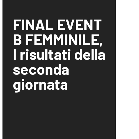
FINAL EVENT
B FEMMINILE,
I risultati della
seconda
giornata