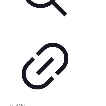
21/06/2026