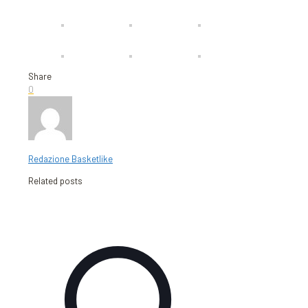
Share
0
Redazione Basketlike
Related posts