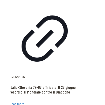
19/06/2026
Italia-Slovenia 77-67 a Trieste. Il 27 giugno
l’esordio al Mondiale contro il Giappone
Read more