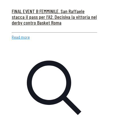
FINAL EVENT B FEMMINILE. San Raffaele
stacca il pass per l’A2. Decisiva la vittoria nel
derby contro Basket Roma
Read more