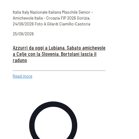
Italia Italy Nazionale Italiana Maschile Senior -
Amichevole Italia - Croazia FIP 2026 Gorizia,
24/06/2026 Foto A.Gilardi Ciamillo-Castoria
25/06/2026
Azzurri da oggi a Lubiana. Sabato amichevole
a Celje con la Slovenia. Bortolani lascia il
raduno
Read more