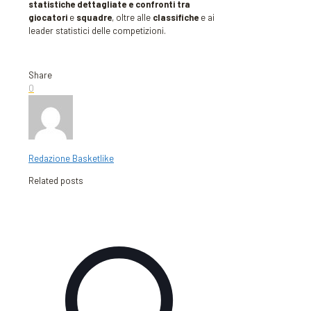
statistiche dettagliate e confronti tra
giocatori
e
squadre
, oltre alle
classifiche
e ai
leader statistici delle competizioni.
Share
0
Redazione Basketlike
Related posts