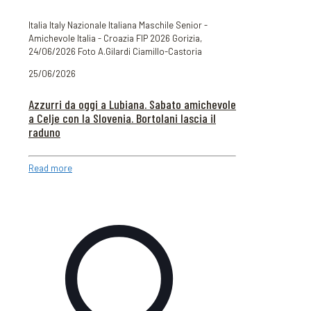
Italia Italy Nazionale Italiana Maschile Senior -
Amichevole Italia - Croazia FIP 2026 Gorizia,
24/06/2026 Foto A.Gilardi Ciamillo-Castoria
25/06/2026
Azzurri da oggi a Lubiana. Sabato amichevole
a Celje con la Slovenia. Bortolani lascia il
raduno
Read more