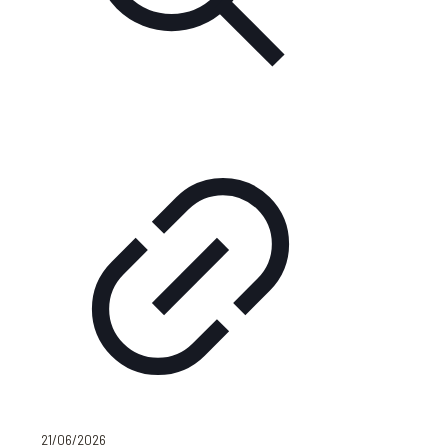
21/06/2026