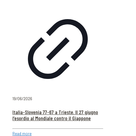
19/06/2026
Italia-Slovenia 77-67 a Trieste. Il 27 giugno
l’esordio al Mondiale contro il Giappone
Read more