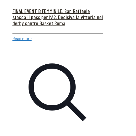
FINAL EVENT B FEMMINILE. San Raffaele
stacca il pass per l’A2. Decisiva la vittoria nel
derby contro Basket Roma
Read more