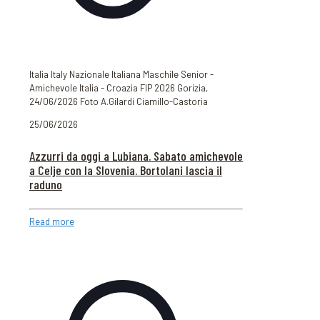
Italia Italy Nazionale Italiana Maschile Senior -
Amichevole Italia - Croazia FIP 2026 Gorizia,
24/06/2026 Foto A.Gilardi Ciamillo-Castoria
25/06/2026
Azzurri da oggi a Lubiana. Sabato amichevole
a Celje con la Slovenia. Bortolani lascia il
raduno
Read more