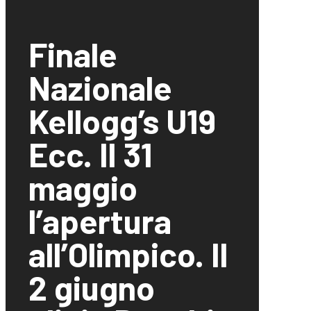
Finale
Nazionale
Kellogg’s U19
Ecc. Il 31
maggio
l’apertura
all’Olimpico. Il
2 giugno