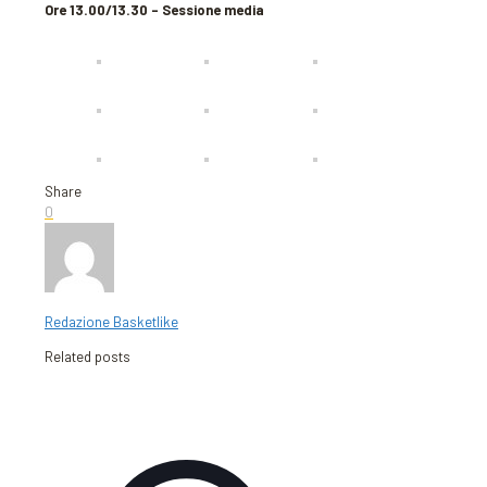
Ore 13.00/13.30 – Sessione media
Share
0
Redazione Basketlike
Related posts