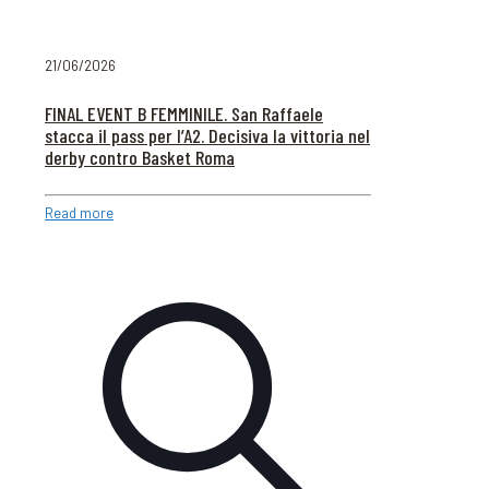
21/06/2026
FINAL EVENT B FEMMINILE. San Raffaele
stacca il pass per l’A2. Decisiva la vittoria nel
derby contro Basket Roma
Read more