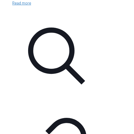
Read more