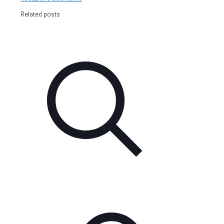
Related posts