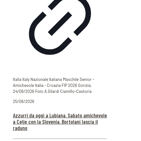
Italia Italy Nazionale Italiana Maschile Senior -
Amichevole Italia - Croazia FIP 2026 Gorizia,
24/06/2026 Foto A.Gilardi Ciamillo-Castoria
25/06/2026
Azzurri da oggi a Lubiana. Sabato amichevole
a Celje con la Slovenia. Bortolani lascia il
raduno