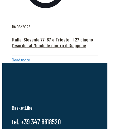
19/06/2026
Italia-Slovenia 77-67 a Trieste. Il 27 giugno
l’esordio al Mondiale contro il Giappone
Read more
BasketLike
tel. +39 347 8818520