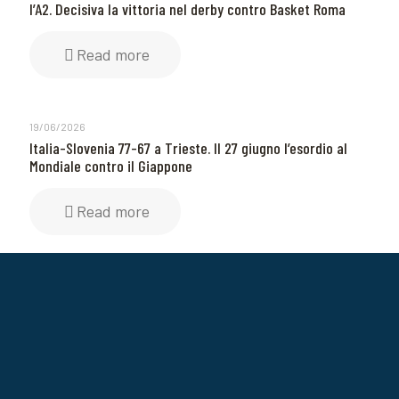
l’A2. Decisiva la vittoria nel derby contro Basket Roma
Read more
19/06/2026
Italia-Slovenia 77-67 a Trieste. Il 27 giugno l’esordio al
Mondiale contro il Giappone
Read more