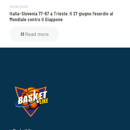
19/06/2026
Italia-Slovenia 77-67 a Trieste. Il 27 giugno l’esordio al
Mondiale contro il Giappone
Read more