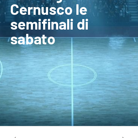
Cernusco le
semifinali di
sabato