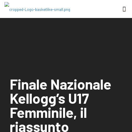
Finale Nazionale
Kellogg’s U17
Femminile, il
riassunto