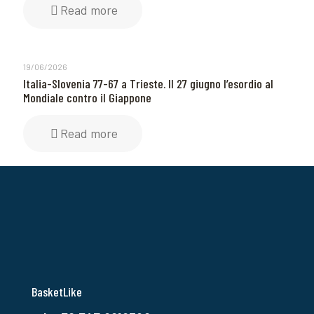
Read more
19/06/2026
Italia-Slovenia 77-67 a Trieste. Il 27 giugno l’esordio al
Mondiale contro il Giappone
Read more
BasketLike