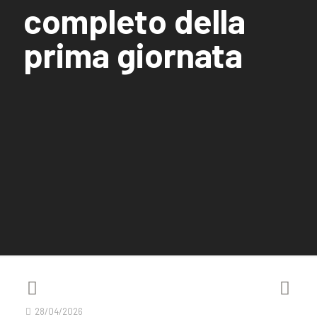
completo della
prima giornata
28/04/2026