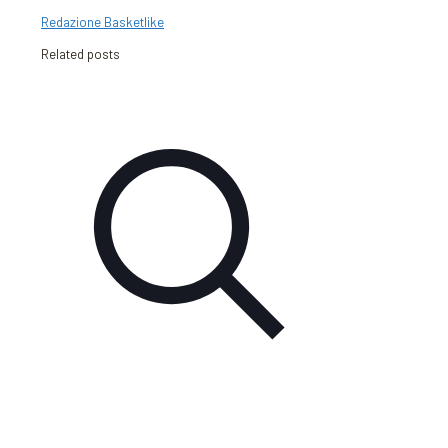
Redazione Basketlike
Related posts