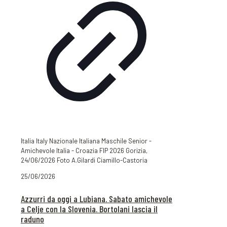
Italia Italy Nazionale Italiana Maschile Senior -
Amichevole Italia - Croazia FIP 2026 Gorizia,
24/06/2026 Foto A.Gilardi Ciamillo-Castoria
25/06/2026
Azzurri da oggi a Lubiana. Sabato amichevole
a Celje con la Slovenia. Bortolani lascia il
raduno