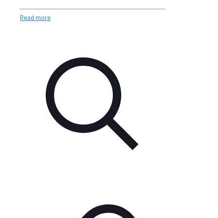
Read more