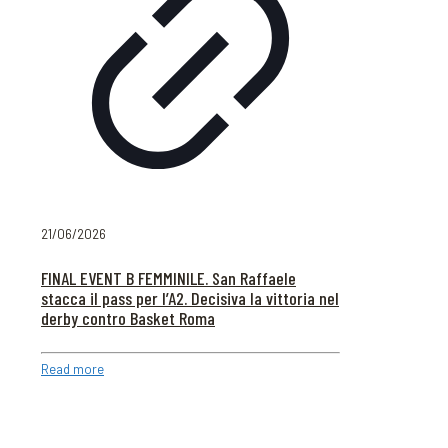
21/06/2026
FINAL EVENT B FEMMINILE. San Raffaele
stacca il pass per l’A2. Decisiva la vittoria nel
derby contro Basket Roma
Read more