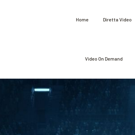
Home
Diretta Video
Video On Demand