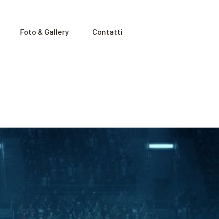
Foto & Gallery
Contatti