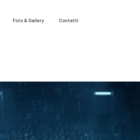
Foto & Gallery
Contatti