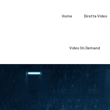
Home
Diretta Video
Video On Demand