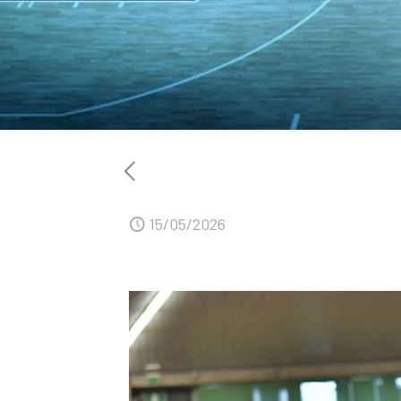
15/05/2026