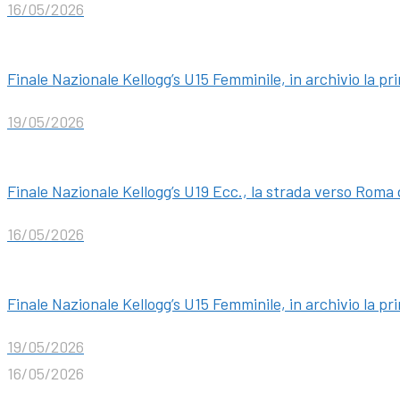
16/05/2026
Finale Nazionale Kellogg’s U15 Femminile, in archivio la pr
19/05/2026
Finale Nazionale Kellogg’s U19 Ecc., la strada verso Roma d
16/05/2026
Finale Nazionale Kellogg’s U15 Femminile, in archivio la pr
19/05/2026
16/05/2026