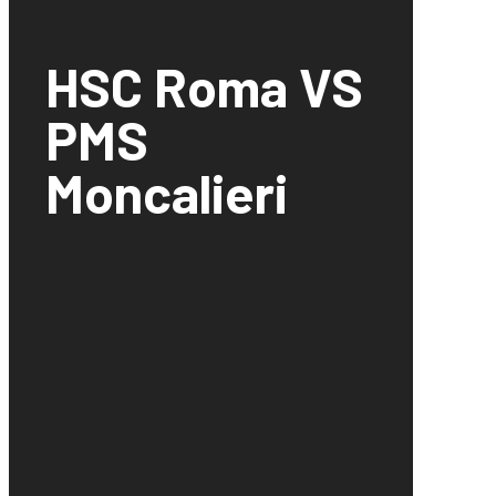
HSC Roma VS
PMS
Moncalieri