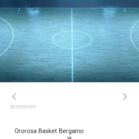
20/05/2018
Ororosa Basket Bergamo
vs