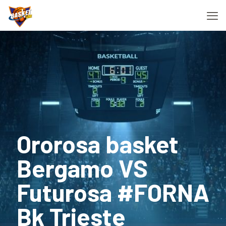
Ororosa basket
Bergamo VS
Futurosa #FORNA
Bk Trieste