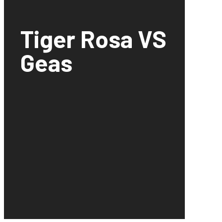
Tiger Rosa VS
Geas