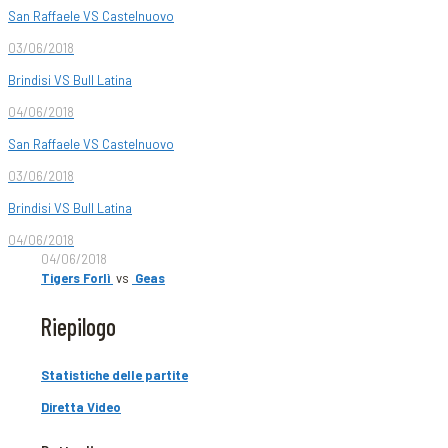
San Raffaele VS Castelnuovo
03/06/2018
Brindisi VS Bull Latina
04/06/2018
San Raffaele VS Castelnuovo
03/06/2018
Brindisi VS Bull Latina
04/06/2018
04/06/2018
Tigers Forlì
vs
Geas
Riepilogo
Statistiche delle partite
Diretta Video