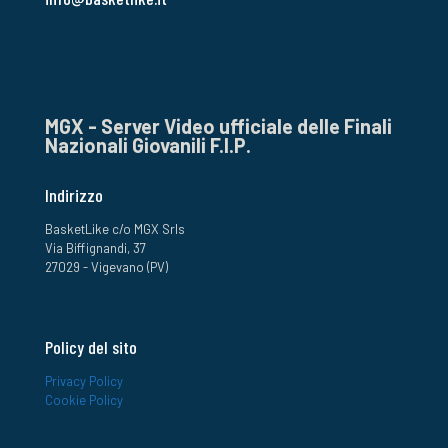
MGX - Server Video ufficiale delle Finali
Nazionali Giovanili F.I.P.
Indirizzo
BasketLike c/o MGX Srls
Via Biffignandi, 37
27029 - Vigevano (PV)
Policy del sito
Privacy Policy
Cookie Policy