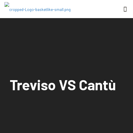
Treviso VS Cantù