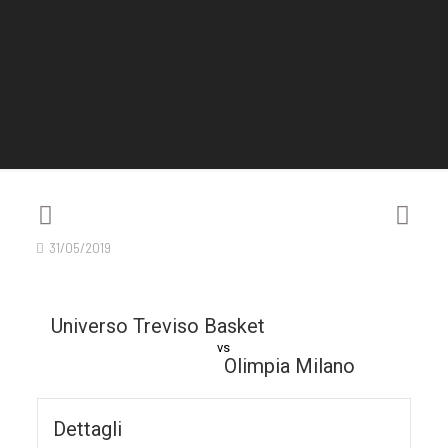
31/05/2019
Universo Treviso Basket
vs
Olimpia Milano
Dettagli