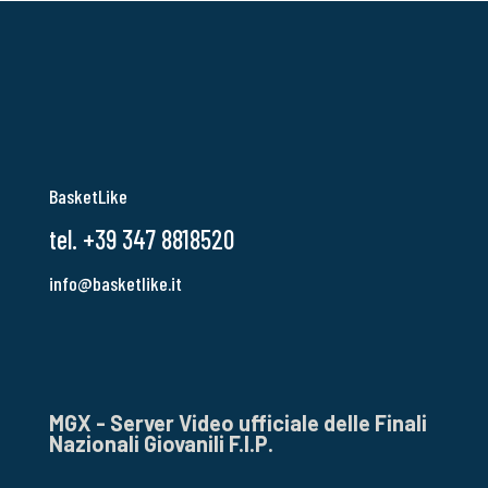
BasketLike
tel. +39 347 8818520
info@basketlike.it
MGX - Server Video ufficiale delle Finali
Nazionali Giovanili F.I.P.