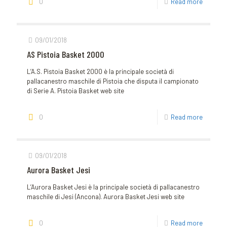
0
Read more
09/01/2018
AS Pistoia Basket 2000
L’A.S. Pistoia Basket 2000 è la principale società di
pallacanestro maschile di Pistoia che disputa il campionato
di Serie A. Pistoia Basket web site
0
Read more
09/01/2018
Aurora Basket Jesi
L’Aurora Basket Jesi è la principale società di pallacanestro
maschile di Jesi (Ancona). Aurora Basket Jesi web site
0
Read more