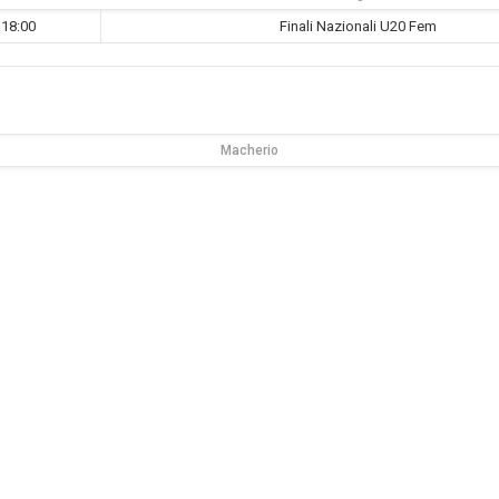
18:00
Finali Nazionali U20 Fem
Macherio