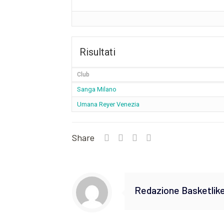
Risultati
Club
Sanga Milano
Umana Reyer Venezia
Share
Redazione Basketlik