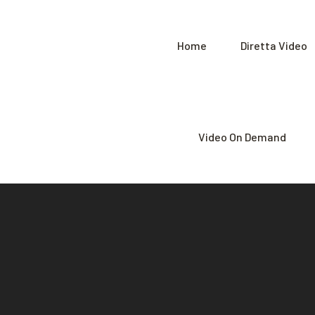
Home
Diretta Video
Video On Demand