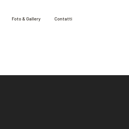
Foto & Gallery
Contatti