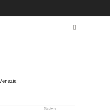
Venezia
Stagione