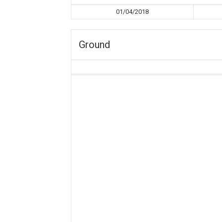
01/04/2018
Ground