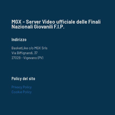
MGX - Server Video ufficiale delle Finali
Nazionali Giovanili F.I.P.
Indirizzo
BasketLike c/o MGX Srls
Via Biffignandi, 37
27029 - Vigevano (PV)
Policy del sito
Privacy Policy
Cookie Policy