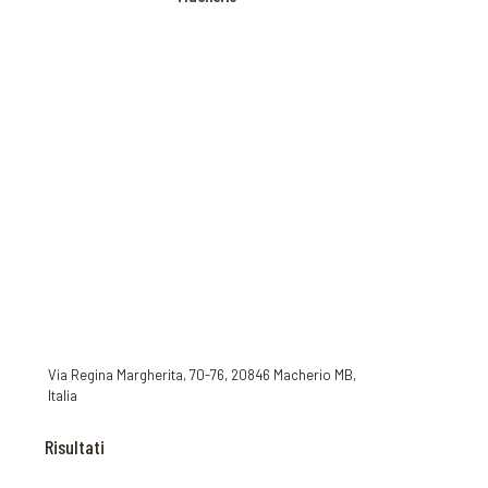
Via Regina Margherita, 70-76, 20846 Macherio MB,
Italia
Risultati