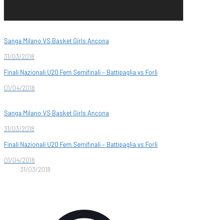
Sanga Milano VS Basket Girls Ancona
31/03/2018
Finali Nazionali U20 Fem Semifinali – Battipaglia vs Forlì
01/04/2018
Sanga Milano VS Basket Girls Ancona
31/03/2018
Finali Nazionali U20 Fem Semifinali – Battipaglia vs Forlì
01/04/2018
31/03/2018