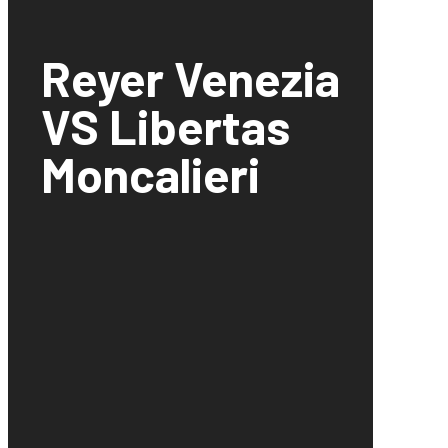
Reyer Venezia
VS Libertas
Moncalieri