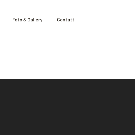
Foto & Gallery
Contatti