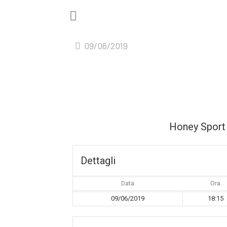
09/06/2019
Honey Sport 
Dettagli
Data
Ora
09/06/2019
18:15