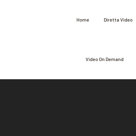
Home
Diretta Video
Video On Demand