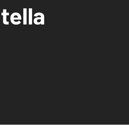
tella