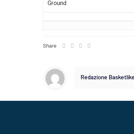
Ground
Share
Redazione Basketlik