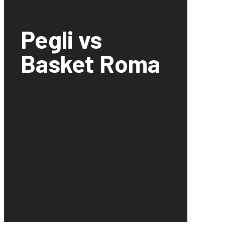
Pegli vs
Basket Roma